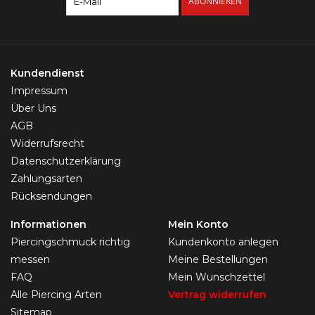
ABONNIEREN
Kundendienst
Impressum
Über Uns
AGB
Widerrufsrecht
Datenschutzerklärung
Zahlungsarten
Rücksendungen
Informationen
Mein Konto
Piercingschmuck richtig
Kundenkonto anlegen
messen
Meine Bestellungen
FAQ
Mein Wunschzettel
Alle Piercing Arten
Vertrag widerrufen
Sitemap