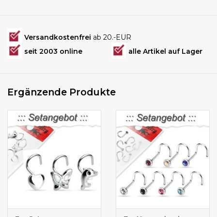
Versandkostenfrei
ab 20.-EUR
seit 2003 online
alle Artikel auf Lager
Ergänzende Produkte