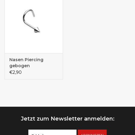
Nasen Piercing
gebogen
€2,90
Jetzt zum Newsletter anmelden: