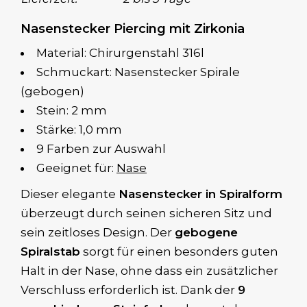
Nasenstecker Piercing mit Zirkonia
Material: Chirurgenstahl 316l
Schmuckart: Nasenstecker Spirale
(gebogen)
Stein: 2 mm
Stärke: 1,0 mm
9 Farben zur Auswahl
Geeignet für:
Nase
Dieser elegante
Nasenstecker in Spiralform
überzeugt durch seinen sicheren Sitz und
sein zeitloses Design. Der
gebogene
Spiralstab
sorgt für einen besonders guten
Halt in der Nase, ohne dass ein zusätzlicher
Verschluss erforderlich ist. Dank der
9