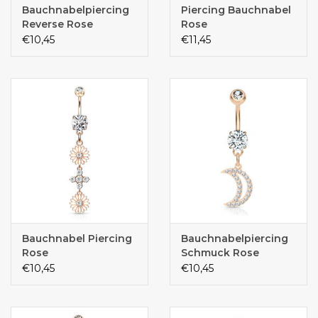
Bauchnabelpiercing
Piercing Bauchnabel
Reverse Rose
Rose
€10,45
€11,45
Bauchnabel Piercing
Bauchnabelpiercing
Rose
Schmuck Rose
€10,45
€10,45