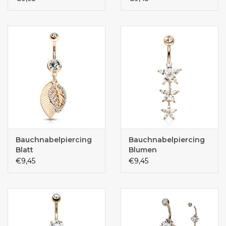
Bauchnabelpiercing
Bauchnabelpiercing
Blatt
Blumen
€9,45
€9,45