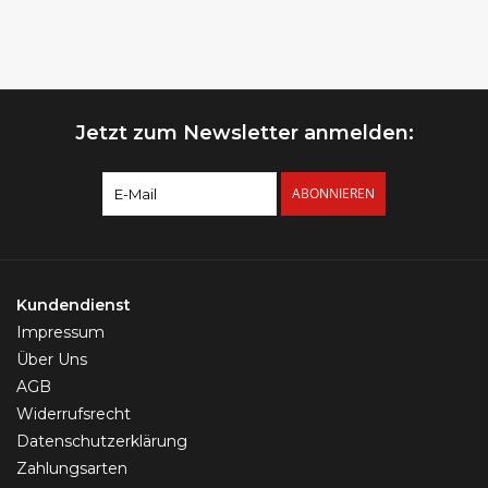
Jetzt zum Newsletter anmelden:
ABONNIEREN
Kundendienst
Impressum
Über Uns
AGB
Widerrufsrecht
Datenschutzerklärung
Zahlungsarten