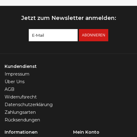
Jetzt zum Newsletter anmelden:
ABONNIEREN
Kundendienst
Impressum
Über Uns
AGB
Widerrufsrecht
Datenschutzerklärung
Zahlungsarten
Rücksendungen
Informationen
Mein Konto