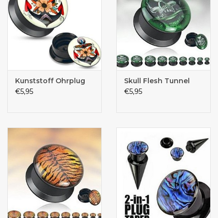
Kunststoff Ohrplug
Skull Flesh Tunnel
€5,95
€5,95