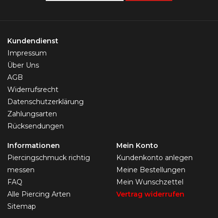
Kundendienst
Impressum
Über Uns
AGB
Widerrufsrecht
Datenschutzerklärung
Zahlungsarten
Rücksendungen
Informationen
Mein Konto
Piercingschmuck richtig
Kundenkonto anlegen
messen
Meine Bestellungen
FAQ
Mein Wunschzettel
Alle Piercing Arten
Vertrag widerrufen
Sitemap