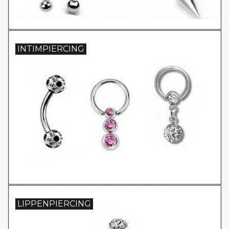
INTIMPIERCING
LIPPENPIERCING