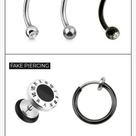
FAKE PIERCING