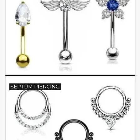
SEPTUM PIERCING