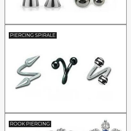
PIERCING SPIRALE
ROOK PIERCING