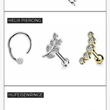
HELIX PIERCING
HUFEISENRINGE