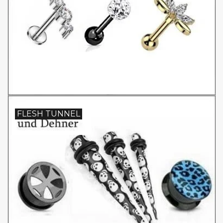
FLESH TUNNEL