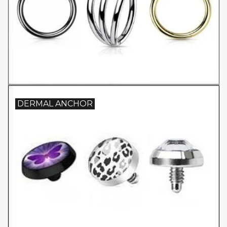
DERMAL ANCHOR