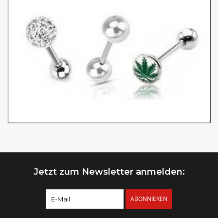
Jetzt zum Newsletter anmelden:
ABONNIEREN