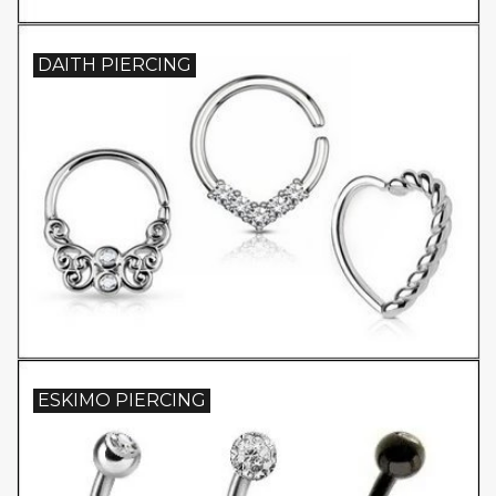
DAITH PIERCING
ESKIMO PIERCING