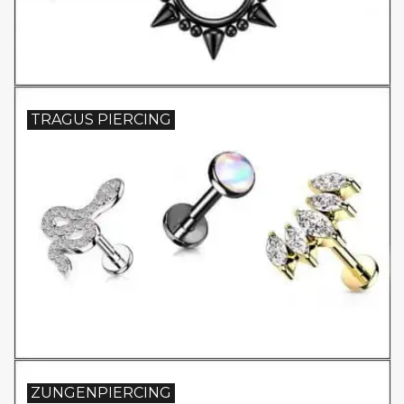
TRAGUS PIERCING
ZUNGENPIERCING