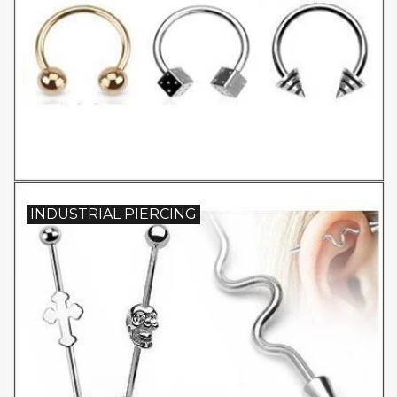
INDUSTRIAL PIERCING