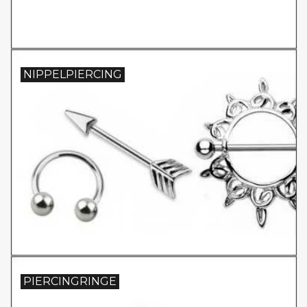
NIPPELPIERCING
PIERCINGRINGE