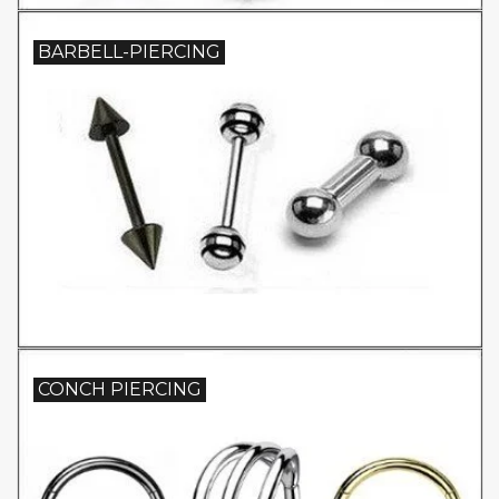
BARBELL-PIERCING
CONCH PIERCING