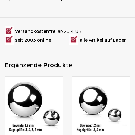
Versandkostenfrei
ab 20.-EUR
seit 2003 online
alle Artikel auf Lager
Ergänzende Produkte