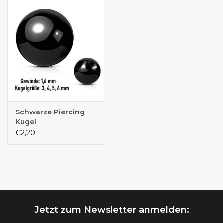
Schwarze Piercing
Kugel
€2,20
Jetzt zum Newsletter anmelden: