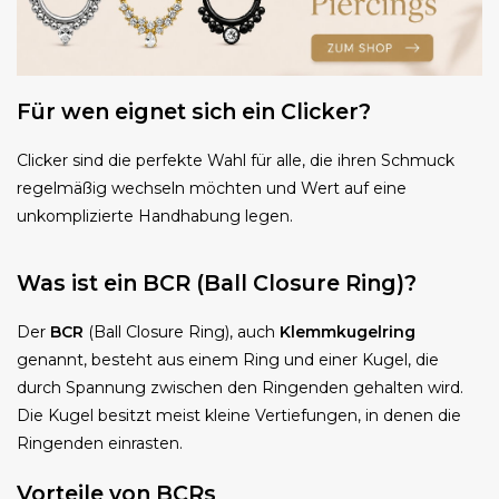
Für wen eignet sich ein Clicker?
Clicker sind die perfekte Wahl für alle, die ihren Schmuck
regelmäßig wechseln möchten und Wert auf eine
unkomplizierte Handhabung legen.
Was ist ein BCR (Ball Closure Ring)?
Der
BCR
(Ball Closure Ring), auch
Klemmkugelring
genannt, besteht aus einem Ring und einer Kugel, die
durch Spannung zwischen den Ringenden gehalten wird.
Die Kugel besitzt meist kleine Vertiefungen, in denen die
Ringenden einrasten.
Vorteile von BCRs