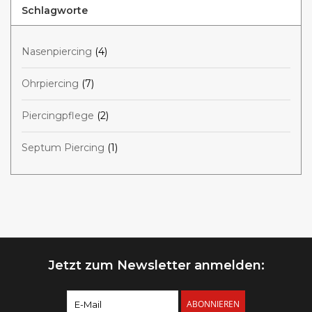
Schlagworte
Nasenpiercing
(4)
Ohrpiercing
(7)
Piercingpflege
(2)
Septum Piercing
(1)
Jetzt zum Newsletter anmelden:
ABONNIEREN