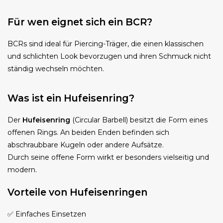
Für wen eignet sich ein BCR?
BCRs sind ideal für Piercing-Träger, die einen klassischen
und schlichten Look bevorzugen und ihren Schmuck nicht
ständig wechseln möchten.
Was ist ein Hufeisenring?
Der
Hufeisenring
(Circular Barbell) besitzt die Form eines
offenen Rings. An beiden Enden befinden sich
abschraubbare Kugeln oder andere Aufsätze.
Durch seine offene Form wirkt er besonders vielseitig und
modern.
Vorteile von Hufeisenringen
✅ Einfaches Einsetzen