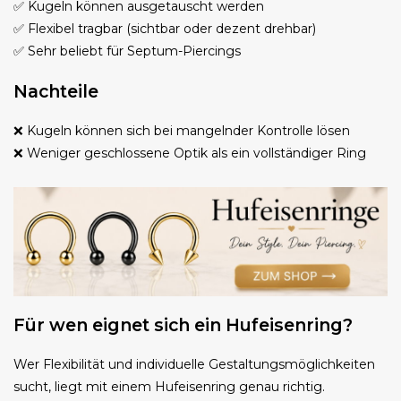
✅ Kugeln können ausgetauscht werden
✅ Flexibel tragbar (sichtbar oder dezent drehbar)
✅ Sehr beliebt für Septum-Piercings
Nachteile
❌ Kugeln können sich bei mangelnder Kontrolle lösen
❌ Weniger geschlossene Optik als ein vollständiger Ring
Für wen eignet sich ein Hufeisenring?
Wer Flexibilität und individuelle Gestaltungsmöglichkeiten
sucht, liegt mit einem Hufeisenring genau richtig.