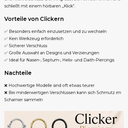
schließt mit einem hörbaren „Klick“.
Vorteile von Clickern
✅ Besonders einfach einzusetzen und zu wechseln
✅ Kein Werkzeug erforderlich
✅ Sicherer Verschluss
✅ Große Auswahl an Designs und Verzierungen
✅ Ideal für Nasen-, Septum-, Helix- und Daith-Piercings
Nachteile
❌ Hochwertige Modelle sind oft etwas teurer
❌ Bei minderwertigen Verschlüssen kann sich Schmutz im
Scharnier sammeln