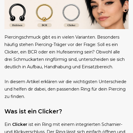
Piercingschmuck gibt es in vielen Varianten. Besonders
häufig stehen Piercing-Träger vor der Frage: Soll es ein
Clicker, ein BCR oder ein Hufeisenring sein? Obwohl alle
drei Schmuckarten ringförmig sind, unterscheiden sie sich
deutlich in Aufbau, Handhabung und Einsatzbereich.
In diesem Artikel erklären wir die wichtigsten Unterschiede
und helfen dir dabei, den passenden Ring für dein Piercing
zu finden.
Was ist ein Clicker?
Ein
Clicker
ist ein Ring mit einem integrierten Scharnier-
und Klickverschluss. Der Ring lässt sich einfach öffnen und