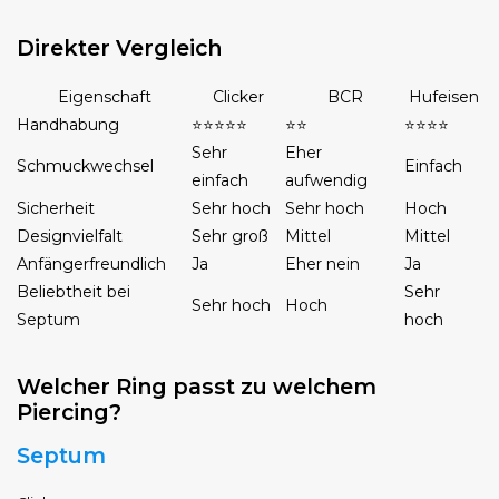
Direkter Vergleich
Eigenschaft
Clicker
BCR
Hufeisen
Handhabung
⭐⭐⭐⭐⭐
⭐⭐
⭐⭐⭐⭐
Sehr
Eher
Schmuckwechsel
Einfach
einfach
aufwendig
Sicherheit
Sehr hoch
Sehr hoch
Hoch
Designvielfalt
Sehr groß
Mittel
Mittel
Anfängerfreundlich
Ja
Eher nein
Ja
Beliebtheit bei
Sehr
Sehr hoch
Hoch
Septum
hoch
Welcher Ring passt zu welchem
Piercing?
Septum