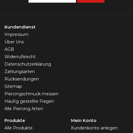
Kundendienst
Impressum
Über Uns
AGB
Widerrufsrecht
Datenschutzerklärung
Zahlungsarten
Rücksendungen
Sitemap
Piercingschmuck messen
Häufig gestellte Fragen
Alle Piercing Arten
Produkte
Mein Konto
Alle Produkte
Kundenkonto anlegen