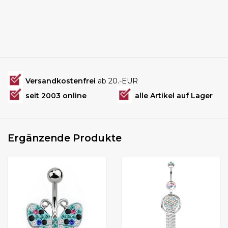
Versandkostenfrei
ab 20.-EUR
seit 2003 online
alle Artikel auf Lager
Ergänzende Produkte