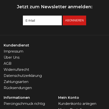
Jetzt zum Newsletter anmelden:
ABONNIEREN
Kundendienst
Impressum
Über Uns
AGB
Widerrufsrecht
Datenschutzerklärung
Zahlungsarten
Rücksendungen
Informationen
Mein Konto
Piercingschmuck richtig
Kundenkonto anlegen