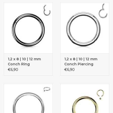
8, 10 & 12 mm
10 & 12 mm
1,2 x 8 | 10 | 12 mm
1,2 x 8 | 10 | 12 mm
Conch Ring
Conch Piercing
€6,90
€6,90