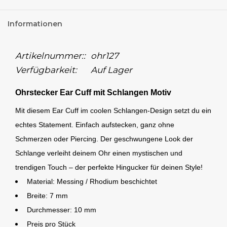
Informationen
Artikelnummer::
ohr127
Verfügbarkeit:
Auf Lager
Ohrstecker Ear Cuff mit Schlangen Motiv
Mit diesem Ear Cuff im coolen Schlangen-Design setzt du ein
echtes Statement. Einfach aufstecken, ganz ohne
Schmerzen oder Piercing. Der geschwungene Look der
Schlange verleiht deinem Ohr einen mystischen und
trendigen Touch – der perfekte Hingucker für deinen Style!
Material: Messing / Rhodium beschichtet
Breite: 7 mm
Durchmesser: 10 mm
Preis pro Stück