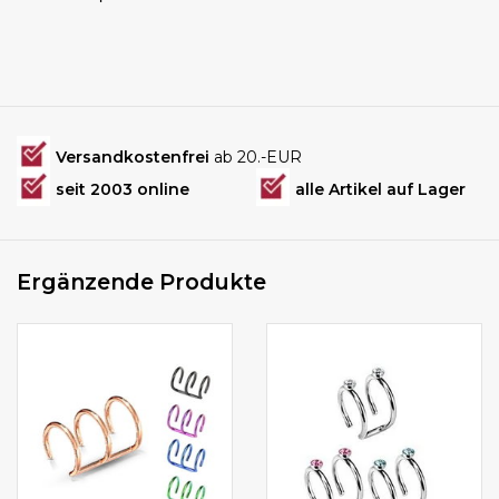
Versandkostenfrei
ab 20.-EUR
seit 2003 online
alle Artikel auf Lager
Ergänzende Produkte