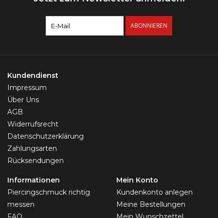
ABONNIEREN
Kundendienst
Impressum
Über Uns
AGB
Widerrufsrecht
Datenschutzerklärung
Zahlungsarten
Rücksendungen
Informationen
Mein Konto
Piercingschmuck richtig
Kundenkonto anlegen
messen
Meine Bestellungen
FAQ
Mein Wunschzettel