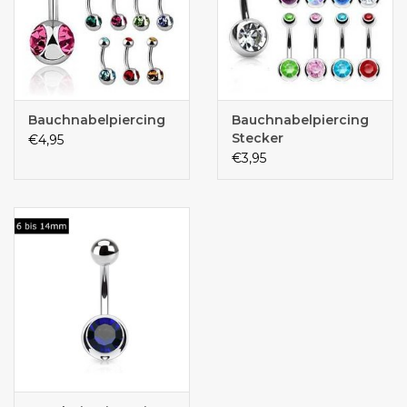
Bauchnabelpiercing
Bauchnabelpiercing
Stecker
€4,95
€3,95