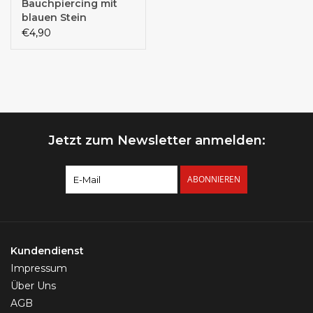
Bauchpiercing mit
blauen Stein
€4,90
Jetzt zum Newsletter anmelden:
ABONNIEREN
Kundendienst
Impressum
Über Uns
AGB