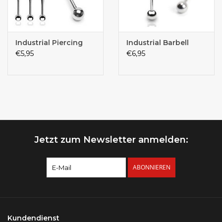
Industrial Piercing
Industrial Barbell
€5,95
€6,95
Jetzt zum Newsletter anmelden:
ABONNIEREN
Kundendienst