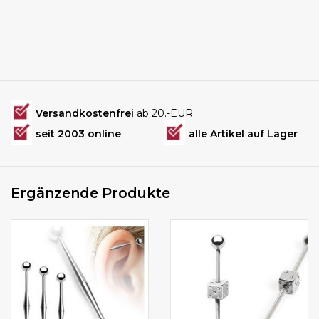
Versandkostenfrei
ab 20.-EUR
seit 2003 online
alle Artikel auf Lager
Ergänzende Produkte