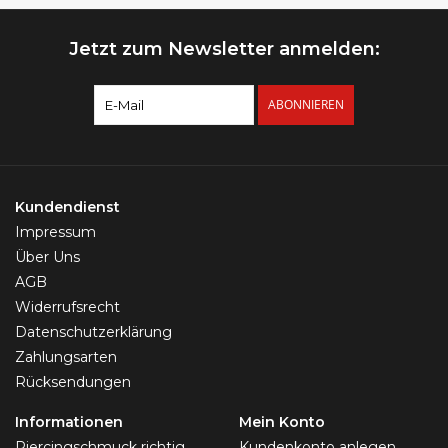
Jetzt zum Newsletter anmelden:
ABONNIEREN
Kundendienst
Impressum
Über Uns
AGB
Widerrufsrecht
Datenschutzerklärung
Zahlungsarten
Rücksendungen
Informationen
Mein Konto
Piercingschmuck richtig
Kundenkonto anlegen