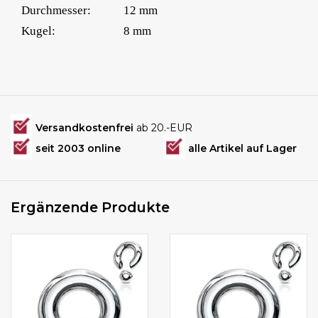
Durchmesser:
12 mm
Kugel:
8 mm
Versandkostenfrei
ab 20.-EUR
seit 2003 online
alle Artikel auf Lager
Ergänzende Produkte