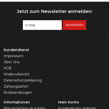
Jetzt zum Newsletter anmelden:
ABONNIEREN
Kundendienst
Impressum
Über Uns
AGB
Widerrufsrecht
Datenschutzerklärung
Zahlungsarten
Rücksendungen
Informationen
Mein Konto
Piercingschmuck richtig
Kundenkonto anlegen