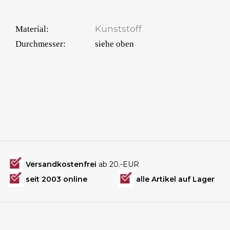
Kunststoff
Material:
Durchmesser:
siehe oben
Versandkostenfrei
ab 20.-EUR
seit 2003 online
alle Artikel auf Lager