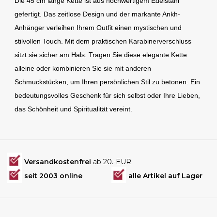
Die 45 cm lange Kette ist aus hochwertigem Edelstahl
gefertigt. Das zeitlose Design und der markante Ankh-
Anhänger verleihen Ihrem Outfit einen mystischen und
stilvollen Touch. Mit dem praktischen Karabinerverschluss
sitzt sie sicher am Hals. Tragen Sie diese elegante Kette
alleine oder kombinieren Sie sie mit anderen
Schmuckstücken, um Ihren persönlichen Stil zu betonen. Ein
bedeutungsvolles Geschenk für sich selbst oder Ihre Lieben,
das Schönheit und Spiritualität vereint.
Versandkostenfrei
ab 20.-EUR
seit 2003 online
alle Artikel auf Lager