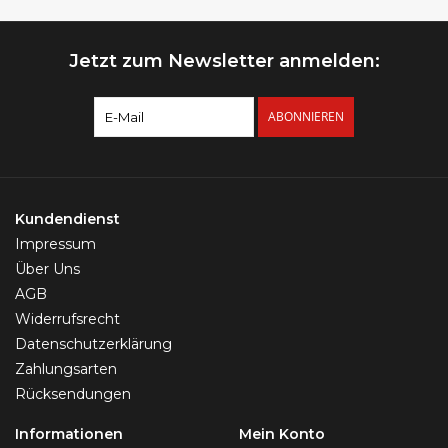
Jetzt zum Newsletter anmelden:
ABONNIEREN
Kundendienst
Impressum
Über Uns
AGB
Widerrufsrecht
Datenschutzerklärung
Zahlungsarten
Rücksendungen
Informationen
Mein Konto