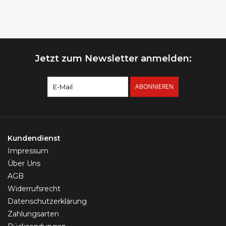
Jetzt zum Newsletter anmelden:
ABONNIEREN
Kundendienst
Impressum
Über Uns
AGB
Widerrufsrecht
Datenschutzerklärung
Zahlungsarten