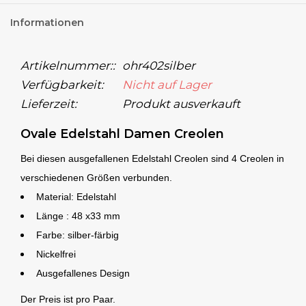
Informationen
Artikelnummer::
ohr402silber
Verfügbarkeit:
Nicht auf Lager
Lieferzeit:
Produkt ausverkauft
Ovale Edelstahl Damen Creolen
Bei diesen ausgefallenen Edelstahl Creolen sind 4 Creolen in
verschiedenen Größen verbunden.
Material: Edelstahl
Länge : 48 x33 mm
Farbe: silber-färbig
Nickelfrei
Ausgefallenes Design
Der Preis ist pro Paar.