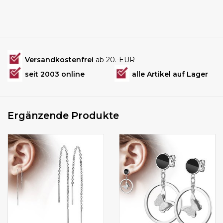
Versandkostenfrei
ab 20.-EUR
seit 2003 online
alle Artikel auf Lager
Ergänzende Produkte