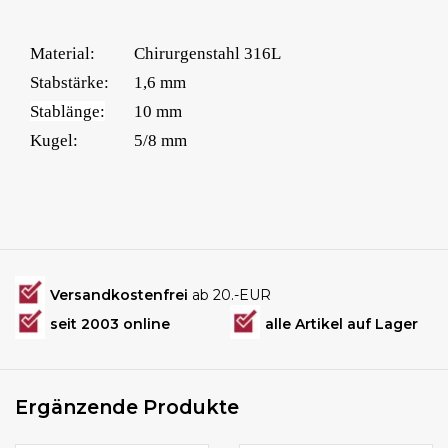
Material:
Chirurgenstahl 316L
Stabstärke:
1,6 mm
Stablänge:
10 mm
Kugel:
5/8 mm
Versandkostenfrei
ab 20.-EUR
seit 2003 online
alle Artikel auf Lager
Ergänzende Produkte