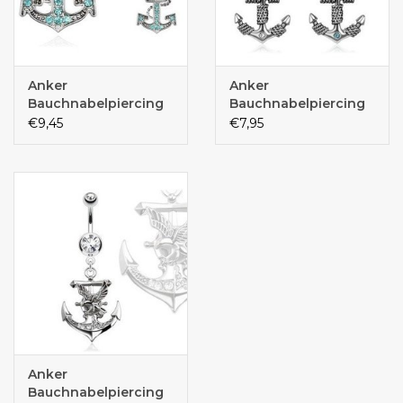
Anker
Anker
Bauchnabelpiercing
Bauchnabelpiercing
€9,45
€7,95
Anker
Bauchnabelpiercing