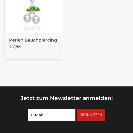
Perlen Bauchpiercing
€7,95
Jetzt zum Newsletter anmelden:
ABONNIEREN