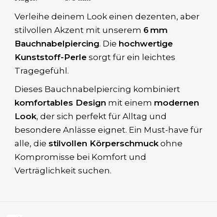
Verleihe deinem Look einen dezenten, aber
stilvollen Akzent mit unserem
6 mm
Bauchnabelpiercing
. Die
hochwertige
Kunststoff-Perle
sorgt für ein leichtes
Tragegefühl.
Dieses Bauchnabelpiercing kombiniert
komfortables Design
mit einem
modernen
Look
, der sich perfekt für Alltag und
besondere Anlässe eignet. Ein Must-have für
alle, die
stilvollen Körperschmuck
ohne
Kompromisse bei Komfort und
Verträglichkeit suchen.