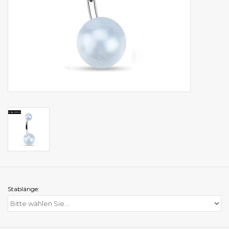
Stablänge: