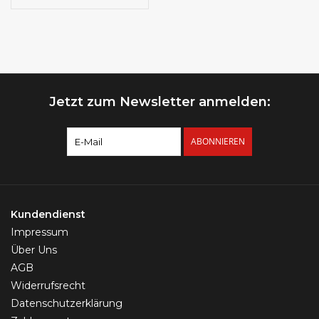
Jetzt zum Newsletter anmelden:
ABONNIEREN
Kundendienst
Impressum
Über Uns
AGB
Widerrufsrecht
Datenschutzerklärung