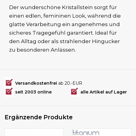
Der wunderschöne Kristallstein sorgt für
einen edlen, femininen Look, während die
glatte Verarbeitung ein angenehmes und
sicheres Tragegefühl garantiert. Ideal für
den Alltag oder als strahlender Hingucker
zu besonderen Anlässen.
Versandkostenfrei
ab 20.-EUR
seit 2003 online
alle Artikel auf Lager
Ergänzende Produkte