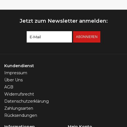
Jetzt zum Newsletter anmelden:
ABONNIEREN
Kundendienst
Impressum
Über Uns
AGB
Widerrufsrecht
Datenschutzerklärung
Zahlungsarten
Rücksendungen
Informationen
Mein Konto