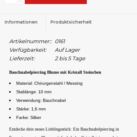
-
Informationen
Produktsicherheit
Artikelnummer::
0161
Verfügbarkeit:
Auf Lager
Lieferzeit:
2 bis 5 Tage
Bauchnabelpiercing Blume mit Kristall Steinchen
Material: Chirurgenstahl / Messing
Stablänge: 10 mm
Verwendung: Bauchnabel
Stärke: 1,6 mm
Farbe: Silber
Entdecke dein neues Lieblingsstück: Ein Bauchnabelpiercing in