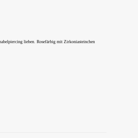
abelpiercing lieben. Rosefärbig mit Zirkoniasteinchen