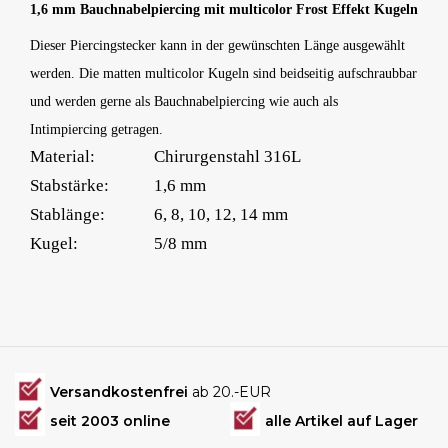
1,6 mm Bauchnabelpiercing mit multicolor Frost Effekt Kugeln
Dieser Piercingstecker kann in der gewünschten Länge ausgewählt
werden. Die matten multicolor Kugeln sind beidseitig aufschraubbar
und werden gerne als Bauchnabelpiercing wie auch als
Intimpiercing getragen.
Material:
Chirurgenstahl 316L
Stabstärke:
1,6 mm
Stablänge:
6, 8, 10, 12, 14 mm
Kugel:
5/8 mm
Versandkostenfrei
ab 20.-EUR
seit 2003 online
alle Artikel auf Lager