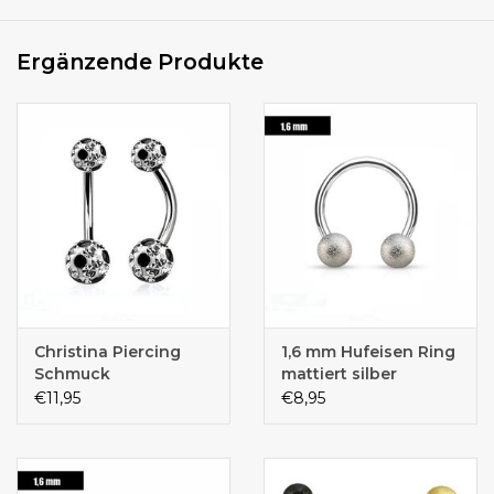
Ergänzende Produkte
Christina Piercing
1,6 mm Hufeisen Ring
Schmuck
mattiert silber
€11,95
€8,95