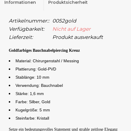
Informationen
Produktsicherheit
Artikelnummer::
0052gold
Verfügbarkeit:
Nicht auf Lager
Lieferzeit:
Produkt ausverkauft
Goldfarbiges Bauchnabelpiercing Kreuz
Material: Chirurgenstahl / Messing
Plattierung: Gold-PVD
Stablänge: 10 mm
Verwendung: Bauchnabel
Stärke: 1,6 mm
Farbe: Silber, Gold
Kugelgröße: 5 mm
Steinfarbe: Kristall
Setze ein bedeutungsvolles Statement und strahle zeitlose Eleganz