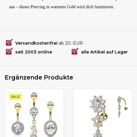
aus – dieses Piercing in warmem Gold wird dich faszinieren.
Versandkostenfrei
ab 20.-EUR
seit 2003 online
alle Artikel auf Lager
Ergänzende Produkte
SALE