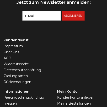
Jetzt zum Newsletter anmelden:
ABONNIEREN
Kundendienst
Impressum
Über Uns
AGB
Widerrufsrecht
Datenschutzerklärung
Zahlungsarten
Rücksendungen
Informationen
Mein Konto
Piercingschmuck richtig
Kundenkonto anlegen
messen
Meine Bestellungen