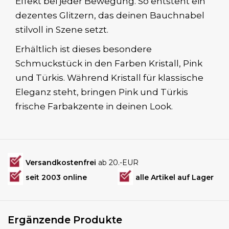
Effekt bei jeder Bewegung. So entsteht ein
dezentes Glitzern, das deinen Bauchnabel
stilvoll in Szene setzt.
Erhältlich ist dieses besondere
Schmuckstück in den Farben Kristall, Pink
und Türkis. Während Kristall für klassische
Eleganz steht, bringen Pink und Türkis
frische Farbakzente in deinen Look.
Versandkostenfrei
ab 20.-EUR
seit 2003 online
alle Artikel auf Lager
Ergänzende Produkte