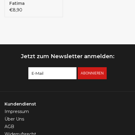
Fatima
€8,90
Jetzt zum Newsletter anmelden:
ABONNIEREN
Kundendienst
Impressum
Über Uns
AGB
Widerrufsrecht