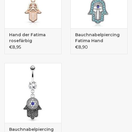
Hand der Fatima
Bauchnabelpiercing
rosefärbig
Fatima Hand
€8,95
€8,90
Bauchnabelpiercing