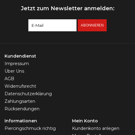
Jetzt zum Newsletter anmelden:
ABONNIEREN
Kundendienst
Impressum
Über Uns
AGB
Widerrufsrecht
Datenschutzerklärung
Zahlungsarten
Rücksendungen
Informationen
Mein Konto
Piercingschmuck richtig
Kundenkonto anlegen