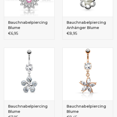
Bauchnabelpiercing
Bauchnabelpiercing
Blume
Anhänger Blume
€6,95
€8,95
Bauchnabelpiercing
Bauchnabelpiercing
Blume
Blume