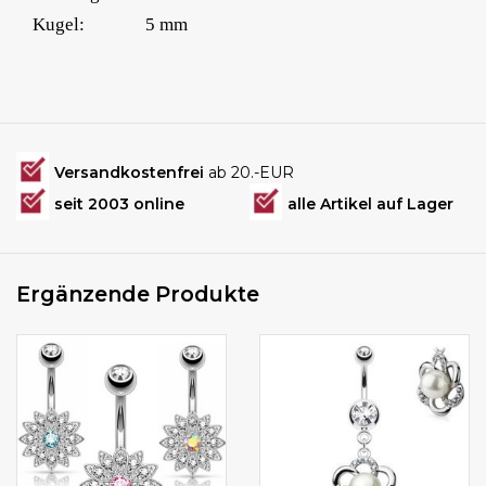
Kugel:
5 mm
Versandkostenfrei
ab 20.-EUR
seit 2003 online
alle Artikel auf Lager
Ergänzende Produkte