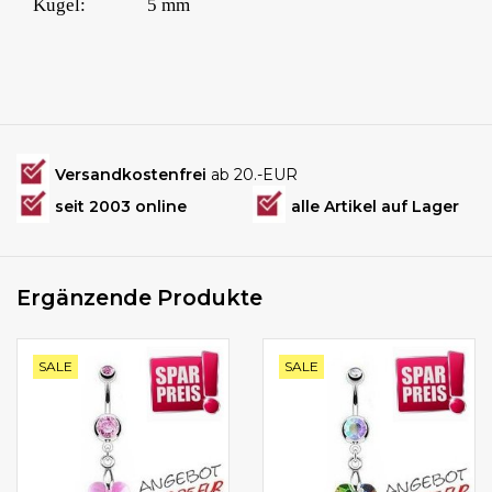
Kugel:
5 mm
Versandkostenfrei
ab 20.-EUR
seit 2003 online
alle Artikel auf Lager
Ergänzende Produkte
SALE
SALE