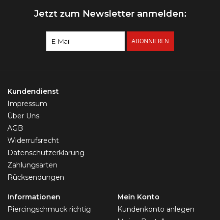
Jetzt zum Newsletter anmelden:
ABONNIEREN
Kundendienst
Impressum
Über Uns
AGB
Widerrufsrecht
Datenschutzerklärung
Zahlungsarten
Rücksendungen
Informationen
Mein Konto
Piercingschmuck richtig
Kundenkonto anlegen