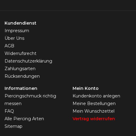
Kundendienst
Impressum
Über Uns
AGB
Widerrufsrecht
Datenschutzerklärung
Zahlungsarten
Rücksendungen
Informationen
Mein Konto
Piercingschmuck richtig
Kundenkonto anlegen
messen
Meine Bestellungen
FAQ
Mein Wunschzettel
Alle Piercing Arten
Vertrag widerrufen
Sitemap