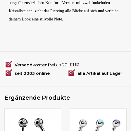
sorgt für zusätzlichen Komfort. Verziert mit zwei funkelnden
Kristallsteinen, zieht das Piercing alle Blicke auf sich und verleiht
deinem Look eine stilvolle Note.
Versandkostenfrei
ab 20.-EUR
seit 2003 online
alle Artikel auf Lager
Ergänzende Produkte