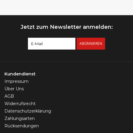
Jetzt zum Newsletter anmelden:
ABONNIEREN
Kundendienst
Impressum
Über Uns
AGB
Widerrufsrecht
Datenschutzerklärung
Zahlungsarten
Rücksendungen