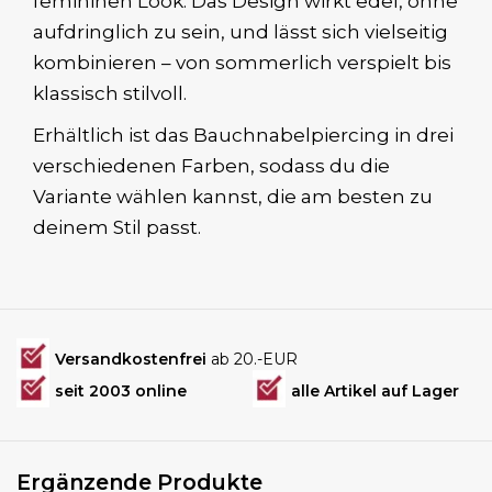
femininen Look. Das Design wirkt edel, ohne
aufdringlich zu sein, und lässt sich vielseitig
kombinieren – von sommerlich verspielt bis
klassisch stilvoll.
Erhältlich ist das Bauchnabelpiercing in drei
verschiedenen Farben, sodass du die
Variante wählen kannst, die am besten zu
deinem Stil passt.
Versandkostenfrei
ab 20.-EUR
seit 2003 online
alle Artikel auf Lager
Ergänzende Produkte