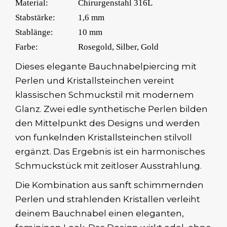
Material:
Chirurgenstahl 316L
Stabstärke:
1,6 mm
Stablänge:
10 mm
Farbe:
Rosegold, Silber, Gold
Dieses elegante Bauchnabelpiercing mit
Perlen und Kristallsteinchen vereint
klassischen Schmuckstil mit modernem
Glanz. Zwei edle synthetische Perlen bilden
den Mittelpunkt des Designs und werden
von funkelnden Kristallsteinchen stilvoll
ergänzt. Das Ergebnis ist ein harmonisches
Schmuckstück mit zeitloser Ausstrahlung.
Die Kombination aus sanft schimmernden
Perlen und strahlenden Kristallen verleiht
deinem Bauchnabel einen eleganten,