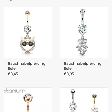
Bauchnabelpiercing
Bauchnabelpiercing
Eule
Eule
€8,45
€8,95