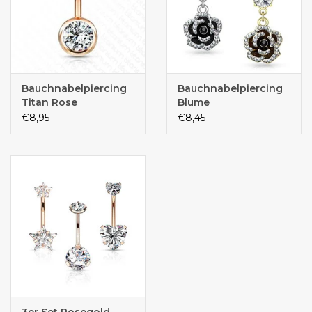
Bauchnabelpiercing
Bauchnabelpiercing
Titan Rose
Blume
€8,95
€8,45