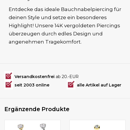
Entdecke das ideale Bauchnabelpiercing für
deinen Style und setze ein besonderes
Highlight! Unsere 14K vergoldeten Piercings
überzeugen durch edles Design und
angenehmen Tragekomfort.
Versandkostenfrei
ab 20.-EUR
seit 2003 online
alle Artikel auf Lager
Ergänzende Produkte