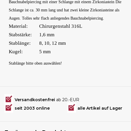
Bauchnabelpiercing mit einer Schlange mit einem Zirkoniastein Die
Schlange ist ca. 30 mm lang und hat zwei kleine Zirkoniasteine als
Augen. Tolles sehr flach anliegendes Bauchnabelpiercing.
Material:
Chirurgenstahl 316L
Stabstärke:
1,6 mm
Stablänge:
8, 10, 12 mm
Kugel:
5 mm
Stablänge bitte oben auswählen!
Versandkostenfrei
ab 20.-EUR
seit 2003 online
alle Artikel auf Lager