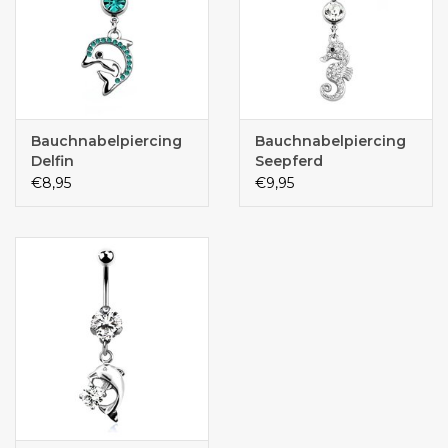
Bauchnabelpiercing
Bauchnabelpiercing
Delfin
Seepferd
€8,95
€9,95