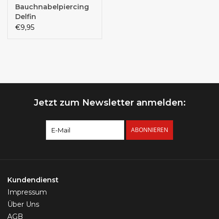
Bauchnabelpiercing
Delfin
€9,95
Jetzt zum Newsletter anmelden:
ABONNIEREN
Kundendienst
Impressum
Über Uns
AGB