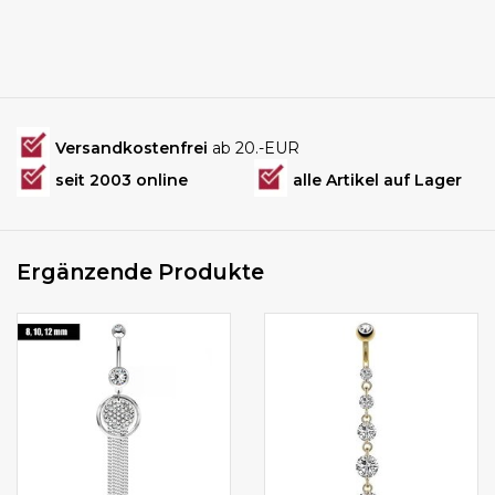
Versandkostenfrei
ab 20.-EUR
seit 2003 online
alle Artikel auf Lager
Ergänzende Produkte