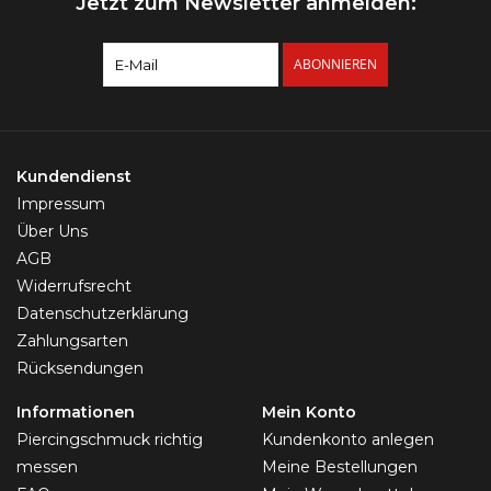
Jetzt zum Newsletter anmelden:
ABONNIEREN
Kundendienst
Impressum
Über Uns
AGB
Widerrufsrecht
Datenschutzerklärung
Zahlungsarten
Rücksendungen
Informationen
Mein Konto
Piercingschmuck richtig
Kundenkonto anlegen
messen
Meine Bestellungen