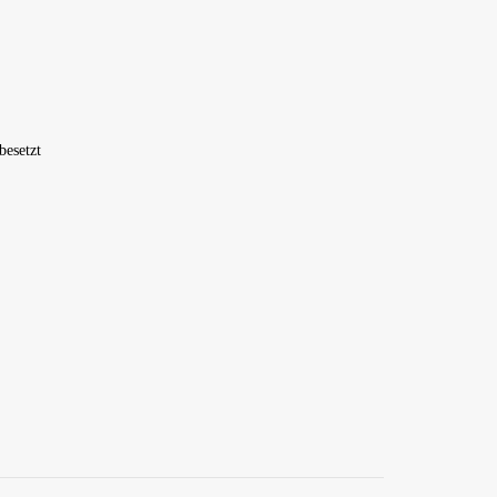
besetzt