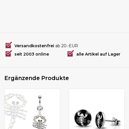
Versandkostenfrei
ab 20.-EUR
seit 2003 online
alle Artikel auf Lager
Ergänzende Produkte