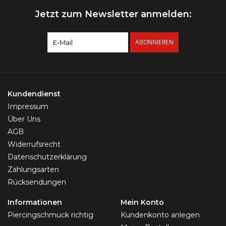
Jetzt zum Newsletter anmelden:
ABONNIEREN
Kundendienst
Impressum
Über Uns
AGB
Widerrufsrecht
Datenschutzerklärung
Zahlungsarten
Rücksendungen
Informationen
Mein Konto
Piercingschmuck richtig
Kundenkonto anlegen