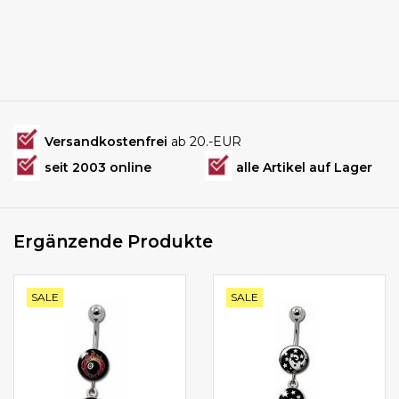
Versandkostenfrei
ab 20.-EUR
seit 2003 online
alle Artikel auf Lager
Ergänzende Produkte
SALE
SALE