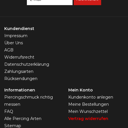
Kundendienst
Impressum
Über Uns
AGB
Widerrufsrecht
Datenschutzerklärung
Zahlungsarten
Rücksendungen
Informationen
Mein Konto
Piercingschmuck richtig
Kundenkonto anlegen
messen
Meine Bestellungen
FAQ
Mein Wunschzettel
Alle Piercing Arten
Vertrag widerrufen
Sitemap