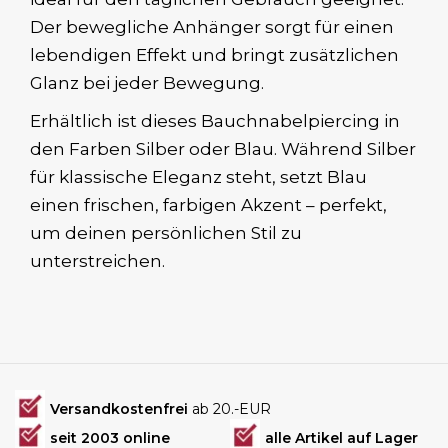
Der bewegliche Anhänger sorgt für einen
lebendigen Effekt und bringt zusätzlichen
Glanz bei jeder Bewegung.
Erhältlich ist dieses Bauchnabelpiercing in
den Farben Silber oder Blau. Während Silber
für klassische Eleganz steht, setzt Blau
einen frischen, farbigen Akzent – perfekt,
um deinen persönlichen Stil zu
unterstreichen.
Versandkostenfrei
ab 20.-EUR
seit 2003 online
alle Artikel auf Lager