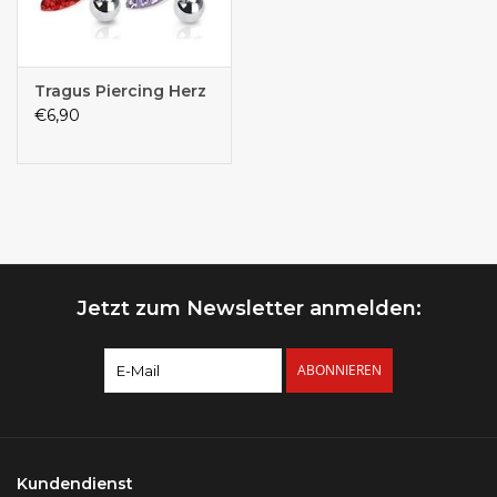
Tragus Piercing Herz
€6,90
Jetzt zum Newsletter anmelden:
ABONNIEREN
Kundendienst