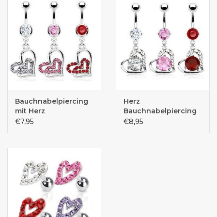
Bauchnabelpiercing
Herz
mit Herz
Bauchnabelpiercing
€7,95
€8,95