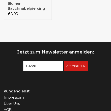
Blumen
Bauchnabelpiercing
€8,95
Jetzt zum Newsletter anmelden:
ABONNIEREN
Kundendienst
Impressum
Über Uns
AGB