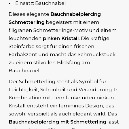
Einsatz: Bauchnabel
Dieses elegante
Bauchnabelpiercing
Schmetterling
begeistert mit einem
filigranen Schmetterlings-Motiv und einem
leuchtenden
pinken Kristall
. Die kräftige
Steinfarbe sorgt für einen frischen
Farbakzent und macht das Schmuckstück
zu einem stilvollen Blickfang am
Bauchnabel.
Der Schmetterling steht als Symbol für
Leichtigkeit, Schönheit und Veränderung. In
Kombination mit dem funkelnden pinken
Kristall entsteht ein feminines Design, das
sowohl verspielt als auch elegant wirkt. Das
Bauchnabelpiercing mit Schmetterling
lässt