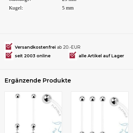
Kugel:
5 mm
Versandkostenfrei
ab 20.-EUR
seit 2003 online
alle Artikel auf Lager
Ergänzende Produkte