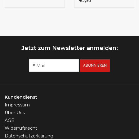
€7,95
Jetzt zum Newsletter anmelden:
ABONNIEREN
Kundendienst
Impressum
Über Uns
AGB
Widerrufsrecht
Datenschutzerklärung