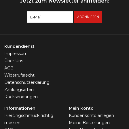
Jetzt zum Newsletter anmelden:
ABONNIEREN
Kundendienst
Impressum
Über Uns
AGB
Widerrufsrecht
Datenschutzerklärung
Zahlungsarten
Rücksendungen
Informationen
Mein Konto
Piercingschmuck richtig
Kundenkonto anlegen
messen
Meine Bestellungen