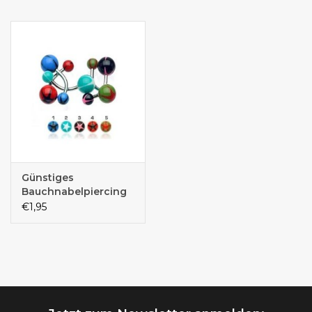
Günstiges
Bauchnabelpiercing
€1,95