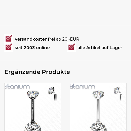
Versandkostenfrei
ab 20.-EUR
seit 2003 online
alle Artikel auf Lager
Ergänzende Produkte