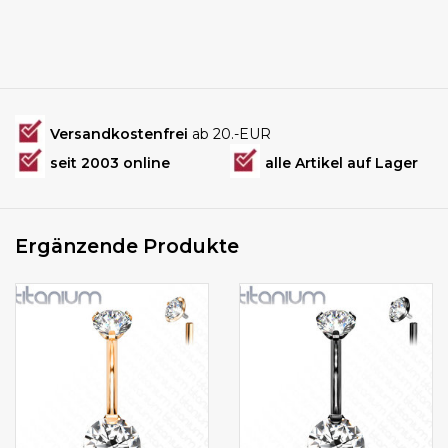
Versandkostenfrei
ab 20.-EUR
seit 2003 online
alle Artikel auf Lager
Ergänzende Produkte