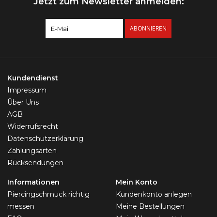
Jetzt zum Newsletter anmelden:
ABONNIEREN
Kundendienst
Impressum
Über Uns
AGB
Widerrufsrecht
Datenschutzerklärung
Zahlungsarten
Rücksendungen
Informationen
Mein Konto
Piercingschmuck richtig
Kundenkonto anlegen
messen
Meine Bestellungen