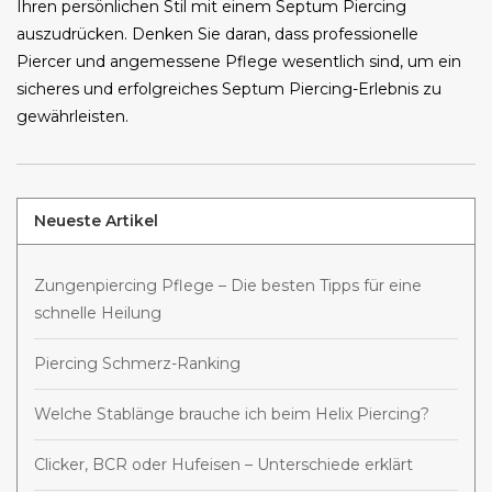
Ihren persönlichen Stil mit einem Septum Piercing
auszudrücken. Denken Sie daran, dass professionelle
Piercer und angemessene Pflege wesentlich sind, um ein
sicheres und erfolgreiches Septum Piercing-Erlebnis zu
gewährleisten.
Neueste Artikel
Zungenpiercing Pflege – Die besten Tipps für eine
schnelle Heilung
Piercing Schmerz-Ranking
Welche Stablänge brauche ich beim Helix Piercing?
Clicker, BCR oder Hufeisen – Unterschiede erklärt