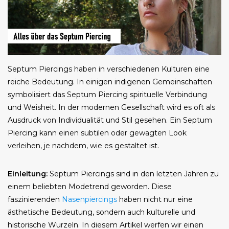
Septum Piercings haben in verschiedenen Kulturen eine
reiche Bedeutung. In einigen indigenen Gemeinschaften
symbolisiert das Septum Piercing spirituelle Verbindung
und Weisheit. In der modernen Gesellschaft wird es oft als
Ausdruck von Individualität und Stil gesehen. Ein Septum
Piercing kann einen subtilen oder gewagten Look
verleihen, je nachdem, wie es gestaltet ist.
Einleitung:
Septum Piercings sind in den letzten Jahren zu
einem beliebten Modetrend geworden. Diese
faszinierenden
Nasenpiercings
haben nicht nur eine
ästhetische Bedeutung, sondern auch kulturelle und
historische Wurzeln. In diesem Artikel werfen wir einen