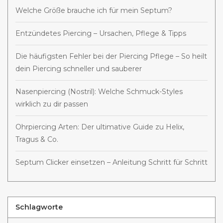
Welche Größe brauche ich für mein Septum?
Entzündetes Piercing – Ursachen, Pflege & Tipps
Die häufigsten Fehler bei der Piercing Pflege – So heilt
dein Piercing schneller und sauberer
Nasenpiercing (Nostril): Welche Schmuck-Styles
wirklich zu dir passen
Ohrpiercing Arten: Der ultimative Guide zu Helix,
Tragus & Co.
Septum Clicker einsetzen – Anleitung Schritt für Schritt
Schlagworte