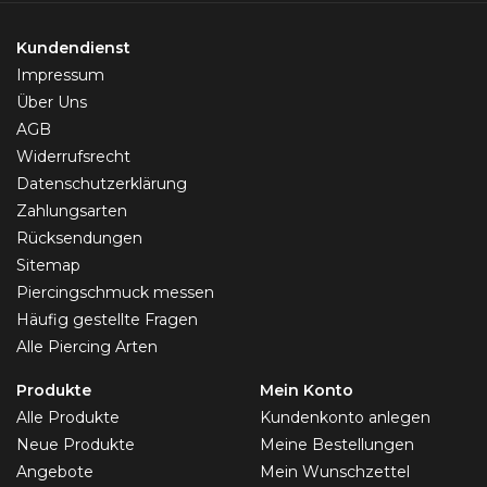
Kundendienst
Impressum
Über Uns
AGB
Widerrufsrecht
Datenschutzerklärung
Zahlungsarten
Rücksendungen
Sitemap
Piercingschmuck messen
Häufig gestellte Fragen
Alle Piercing Arten
Produkte
Mein Konto
Alle Produkte
Kundenkonto anlegen
Neue Produkte
Meine Bestellungen
Angebote
Mein Wunschzettel