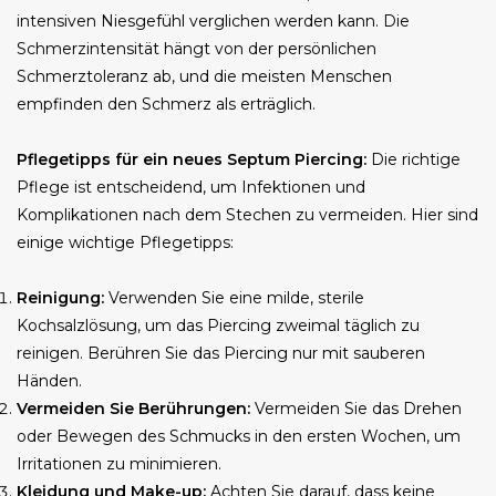
intensiven Niesgefühl verglichen werden kann. Die
Schmerzintensität hängt von der persönlichen
Schmerztoleranz ab, und die meisten Menschen
empfinden den Schmerz als erträglich.
Pflegetipps für ein neues Septum Piercing:
Die richtige
Pflege ist entscheidend, um Infektionen und
Komplikationen nach dem Stechen zu vermeiden. Hier sind
einige wichtige Pflegetipps:
Reinigung:
Verwenden Sie eine milde, sterile
Kochsalzlösung, um das Piercing zweimal täglich zu
reinigen. Berühren Sie das Piercing nur mit sauberen
Händen.
Vermeiden Sie Berührungen:
Vermeiden Sie das Drehen
oder Bewegen des Schmucks in den ersten Wochen, um
Irritationen zu minimieren.
Kleidung und Make-up:
Achten Sie darauf, dass keine