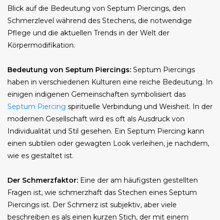
Blick auf die Bedeutung von Septum Piercings, den
Schmerzlevel während des Stechens, die notwendige
Pflege und die aktuellen Trends in der Welt der
Körpermodifikation.
Bedeutung von Septum Piercings:
Septum Piercings
haben in verschiedenen Kulturen eine reiche Bedeutung. In
einigen indigenen Gemeinschaften symbolisiert das
Septum Piercing
spirituelle Verbindung und Weisheit. In der
modernen Gesellschaft wird es oft als Ausdruck von
Individualität und Stil gesehen. Ein Septum Piercing kann
einen subtilen oder gewagten Look verleihen, je nachdem,
wie es gestaltet ist.
Der Schmerzfaktor:
Eine der am häufigsten gestellten
Fragen ist, wie schmerzhaft das Stechen eines Septum
Piercings ist. Der Schmerz ist subjektiv, aber viele
beschreiben es als einen kurzen Stich, der mit einem