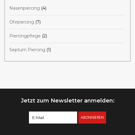
Nasenpiercing
(4)
Ohrpiercing
(7)
Piercingpflege
(2)
Septum Piercing
(1)
Jetzt zum Newsletter anmelden:
ABONNIEREN