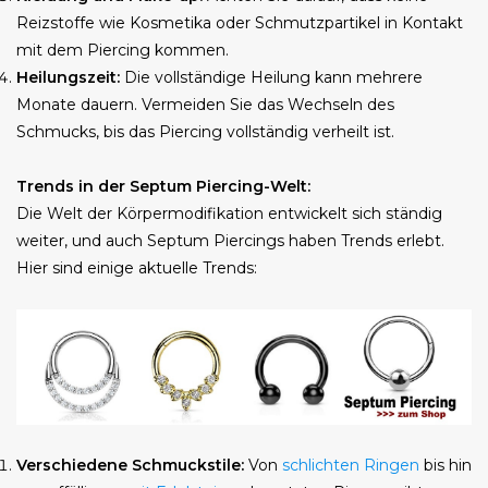
Reizstoffe wie Kosmetika oder Schmutzpartikel in Kontakt
mit dem Piercing kommen.
Heilungszeit:
Die vollständige Heilung kann mehrere
Monate dauern. Vermeiden Sie das Wechseln des
Schmucks, bis das Piercing vollständig verheilt ist.
Trends in der Septum Piercing-Welt:
Die Welt der Körpermodifikation entwickelt sich ständig
weiter, und auch Septum Piercings haben Trends erlebt.
Hier sind einige aktuelle Trends:
Verschiedene Schmuckstile:
Von
schlichten Ringen
bis hin