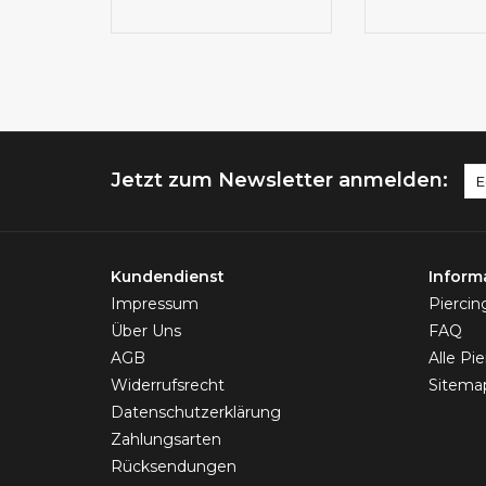
Jetzt zum Newsletter anmelden:
Kundendienst
Inform
Impressum
Pierci
Über Uns
FAQ
AGB
Alle Pi
Widerrufsrecht
Sitema
Datenschutzerklärung
Zahlungsarten
Rücksendungen