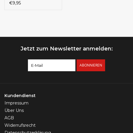
€9,95
Jetzt zum Newsletter anmelden:
ABONNIEREN
Kundendienst
Impressum
Über Uns
AGB
Widerrufsrecht
Datenschutzerklärung