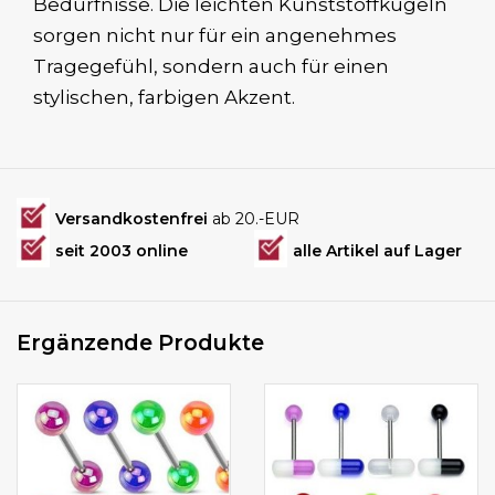
Bedürfnisse. Die leichten Kunststoffkugeln
sorgen nicht nur für ein angenehmes
Tragegefühl, sondern auch für einen
stylischen, farbigen Akzent.
Versandkostenfrei
ab 20.-EUR
seit 2003 online
alle Artikel auf Lager
Ergänzende Produkte