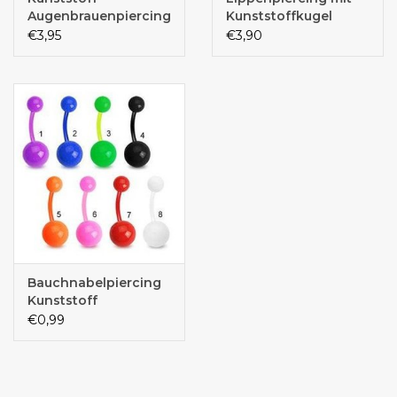
Augenbrauenpiercing
Kunststoffkugel
€3,95
€3,90
Bauchnabelpiercing
Kunststoff
€0,99