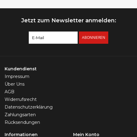
Jetzt zum Newsletter anmelden:
ABONNIEREN
Kundendienst
Impressum
Über Uns
AGB
Widerrufsrecht
Datenschutzerklärung
Zahlungsarten
Rücksendungen
Informationen
Mein Konto