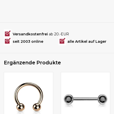
Versandkostenfrei
ab 20.-EUR
seit 2003 online
alle Artikel auf Lager
Ergänzende Produkte