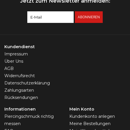
Jetzt zum Newsletter anmelden:
ABONNIEREN
Kundendienst
Impressum
Über Uns
AGB
Widerrufsrecht
Datenschutzerklärung
Zahlungsarten
Rücksendungen
Informationen
Mein Konto
Piercingschmuck richtig
Kundenkonto anlegen
messen
Meine Bestellungen