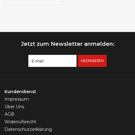
Jetzt zum Newsletter anmelden:
ABONNIEREN
Kundendienst
Impressum
Über Uns
AGB
Widerrufsrecht
Datenschutzerklärung