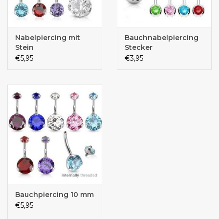
Nabelpiercing mit
Bauchnabelpiercing
Stein
Stecker
€5,95
€3,95
Bauchpiercing 10 mm
€5,95