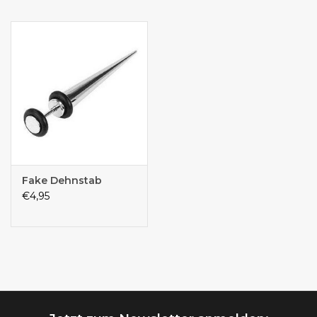
Fake Dehnstab
€4,95