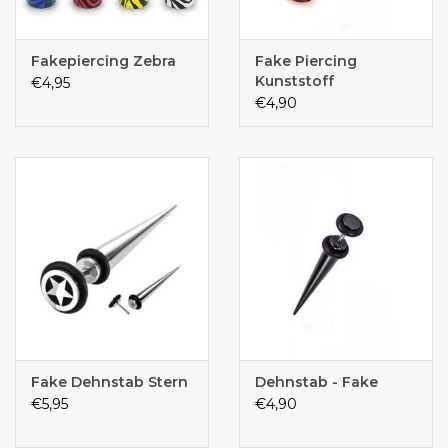
Fakepiercing Zebra
Fake Piercing
Kunststoff
€4,95
€4,90
Fake Dehnstab Stern
Dehnstab - Fake
€5,95
€4,90