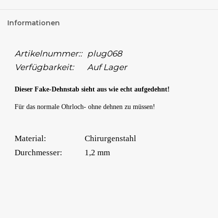
Informationen
Artikelnummer::
plug068
Verfügbarkeit:
Auf Lager
Dieser Fake-Dehnstab sieht aus wie echt aufgedehnt!
Für das normale Ohrloch- ohne dehnen zu müssen!
Material:
Chirurgenstahl
Durchmesser:
1,2 mm