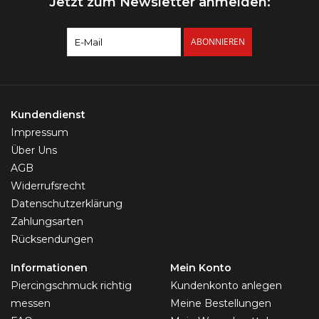
Jetzt zum Newsletter anmelden:
ABONNIEREN
Kundendienst
Impressum
Über Uns
AGB
Widerrufsrecht
Datenschutzerklärung
Zahlungsarten
Rücksendungen
Informationen
Mein Konto
Piercingschmuck richtig
Kundenkonto anlegen
messen
Meine Bestellungen