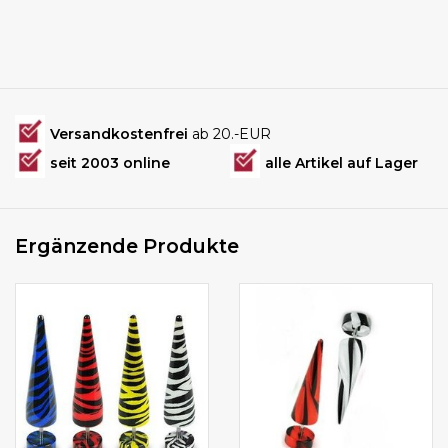
Versandkostenfrei
ab 20.-EUR
seit 2003 online
alle Artikel auf Lager
Ergänzende Produkte